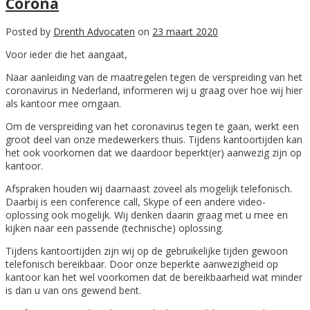
Corona
Posted by
Drenth Advocaten
on
23 maart 2020
Voor ieder die het aangaat,
Naar aanleiding van de maatregelen tegen de verspreiding van het
coronavirus in Nederland, informeren wij u graag over hoe wij hier
als kantoor mee omgaan.
Om de verspreiding van het coronavirus tegen te gaan, werkt een
groot deel van onze medewerkers thuis. Tijdens kantoortijden kan
het ook voorkomen dat we daardoor beperkt(er) aanwezig zijn op
kantoor.
Afspraken houden wij daarnaast zoveel als mogelijk telefonisch.
Daarbij is een conference call, Skype of een andere video-
oplossing ook mogelijk. Wij denken daarin graag met u mee en
kijken naar een passende (technische) oplossing.
Tijdens kantoortijden zijn wij op de gebruikelijke tijden gewoon
telefonisch bereikbaar. Door onze beperkte aanwezigheid op
kantoor kan het wel voorkomen dat de bereikbaarheid wat minder
is dan u van ons gewend bent.