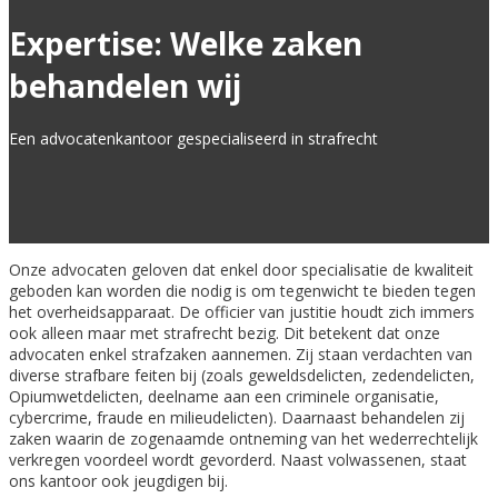
Expertise: Welke zaken
behandelen wij
Een advocatenkantoor gespecialiseerd in strafrecht
Onze advocaten geloven dat enkel door specialisatie de kwaliteit
geboden kan worden die nodig is om tegenwicht te bieden tegen
het overheidsapparaat. De officier van justitie houdt zich immers
ook alleen maar met strafrecht bezig. Dit betekent dat onze
advocaten enkel strafzaken aannemen. Zij staan verdachten van
diverse strafbare feiten bij (zoals geweldsdelicten, zedendelicten,
Opiumwetdelicten, deelname aan een criminele organisatie,
cybercrime, fraude en milieudelicten). Daarnaast behandelen zij
zaken waarin de zogenaamde ontneming van het wederrechtelijk
verkregen voordeel wordt gevorderd. Naast volwassenen, staat
ons kantoor ook jeugdigen bij.