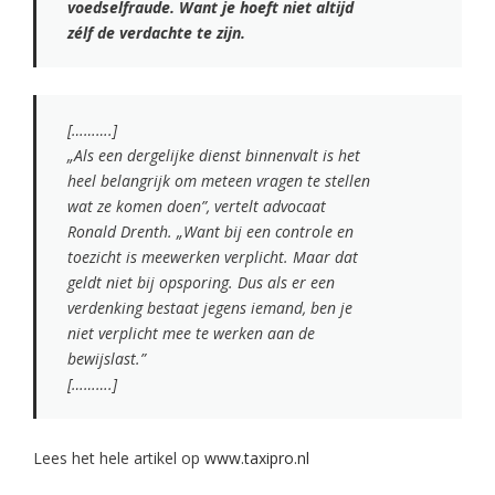
voedselfraude. Want je hoeft niet altijd
zélf de verdachte te zijn.
[……….]
„Als een dergelijke dienst binnenvalt is het
heel belangrijk om meteen vragen te stellen
wat ze komen doen”, vertelt advocaat
Ronald Drenth. „Want bij een controle en
toezicht is meewerken verplicht. Maar dat
geldt niet bij opsporing. Dus als er een
verdenking bestaat jegens iemand, ben je
niet verplicht mee te werken aan de
bewijslast.”
[……….]
Lees het hele artikel op
www.taxipro.nl