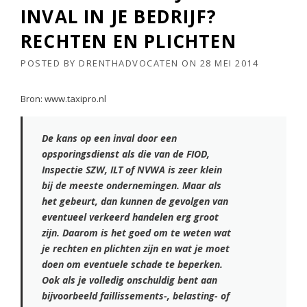
INVAL IN JE BEDRIJF?
RECHTEN EN PLICHTEN
POSTED BY
DRENTHADVOCATEN
ON
28 MEI 2014
Bron: www.taxipro.nl
De kans op een inval door een
opsporingsdienst als die van de FIOD,
Inspectie SZW, ILT of NVWA is zeer klein
bij de meeste ondernemingen. Maar als
het gebeurt, dan kunnen de gevolgen van
eventueel verkeerd handelen erg groot
zijn. Daarom is het goed om te weten wat
je rechten en plichten zijn en wat je moet
doen om eventuele schade te beperken.
Ook als je volledig onschuldig bent aan
bijvoorbeeld faillissements-, belasting- of