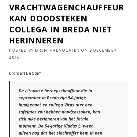
VRACHTWAGENCHAUFFEUR
KAN DOODSTEKEN
COLLEGA IN BREDA NIET
HERINNEREN
POSTED BY
DRENTHADVOCATEN
ON
9 DECEMBER
2016
Bron: BN De Stem
De Litouwse beroepschauffeur die in
september in Breda zijn 54-jarige
landgenoot en collega Vitas met een
tafelmes zou hebben doodgestoken, kan
zich niks herinneren van het fatale
moment. De 54-jarige Vladas L. weet
alleen nog dat het slachtoffer hem in een