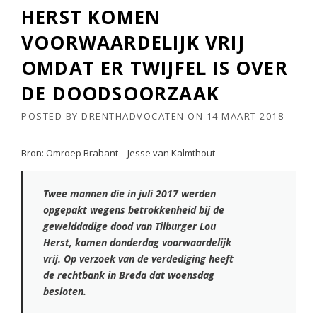
HERST KOMEN
VOORWAARDELIJK VRIJ
OMDAT ER TWIJFEL IS OVER
DE DOODSOORZAAK
POSTED BY
DRENTHADVOCATEN
ON
14 MAART 2018
Bron: Omroep Brabant – Jesse van Kalmthout
Twee mannen die in juli 2017 werden
opgepakt wegens betrokkenheid bij de
gewelddadige dood van Tilburger Lou
Herst, komen donderdag voorwaardelijk
vrij. Op verzoek van de verdediging heeft
de rechtbank in Breda dat woensdag
besloten.