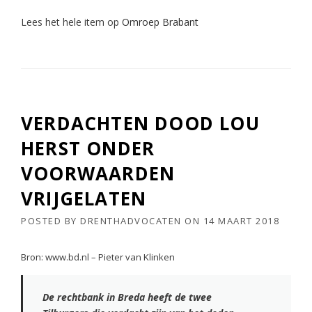
Lees het hele item op
Omroep Brabant
VERDACHTEN DOOD LOU
HERST ONDER
VOORWAARDEN
VRIJGELATEN
POSTED BY
DRENTHADVOCATEN
ON
14 MAART 2018
Bron: www.bd.nl – Pieter van Klinken
De rechtbank in Breda heeft de twee