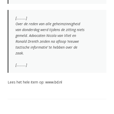
[……….]
Over de reden van alle geheimzinnigheid
van donderdag werd tijdens de zitting niets
gemeld. Advocaten Nicola van Vliet en
Ronald Drenth zeiden na afloop ‘nieuwe
tactische informatie’ te hebben over de
zaak.
[……….]
Lees het hele item op:
www.bd.nl