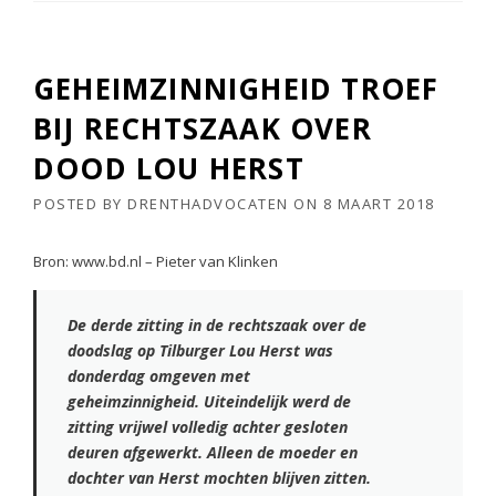
GEHEIMZINNIGHEID TROEF
BIJ RECHTSZAAK OVER
DOOD LOU HERST
POSTED BY
DRENTHADVOCATEN
ON
8 MAART 2018
Bron: www.bd.nl – Pieter van Klinken
De derde zitting in de rechtszaak over de
doodslag op Tilburger Lou Herst was
donderdag omgeven met
geheimzinnigheid. Uiteindelijk werd de
zitting vrijwel volledig achter gesloten
deuren afgewerkt. Alleen de moeder en
dochter van Herst mochten blijven zitten.