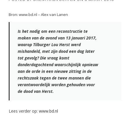
Bron: www.bd.nl – Alex van Lanen
Is het nodig om een reconstructie te
maken van de avond van 13 januari 2017,
waarop Tilburger Lou Herst werd
mishandeld, met zijn dood een dag later
tot gevolg? Die vraag komt
donderdagochtend waarschijnlijk opnieuw
aan de orde in een nieuwe zitting in de
rechtszaak tegen de twee mannen die
verantwoordelijk worden gehouden voor
de dood van Herst.
Lees verder op:
www.bd.nl