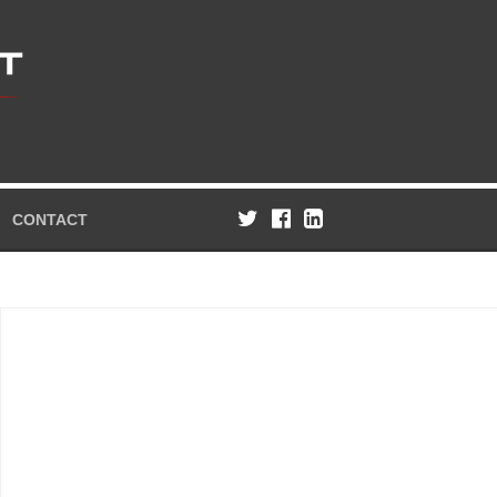
CONTACT