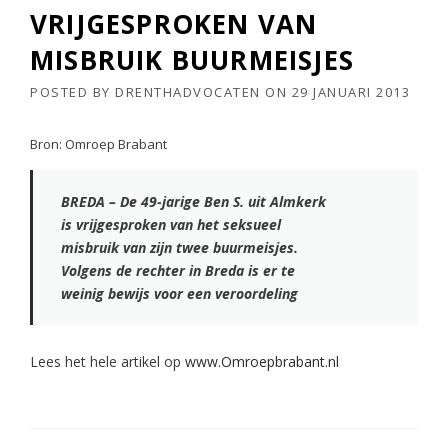
VRIJGESPROKEN VAN
MISBRUIK BUURMEISJES
POSTED BY
DRENTHADVOCATEN
ON
29 JANUARI 2013
Bron: Omroep Brabant
BREDA – De 49-jarige Ben S. uit Almkerk
is vrijgesproken van het seksueel
misbruik van zijn twee buurmeisjes.
Volgens de rechter in Breda is er te
weinig bewijs voor een veroordeling
Lees het hele artikel op
www.Omroepbrabant.nl