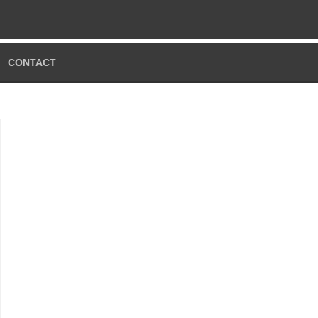
CONTACT