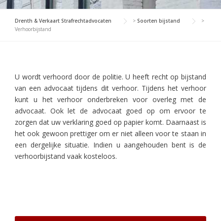
Drenth & Verkaart Strafrechtadvocaten
>
Soorten bijstand
>
Verhoorbijstand
U wordt verhoord door de politie. U heeft recht op bijstand
van een advocaat tijdens dit verhoor. Tijdens het verhoor
kunt u het verhoor onderbreken voor overleg met de
advocaat. Ook let de advocaat goed op om ervoor te
zorgen dat uw verklaring goed op papier komt. Daarnaast is
het ook gewoon prettiger om er niet alleen voor te staan in
een dergelijke situatie. Indien u aangehouden bent is de
verhoorbijstand vaak kosteloos.